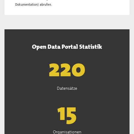
Dokumentation
) abrufen.
Open Data Portal Statistik
222
Datensätze
15
Organisationen