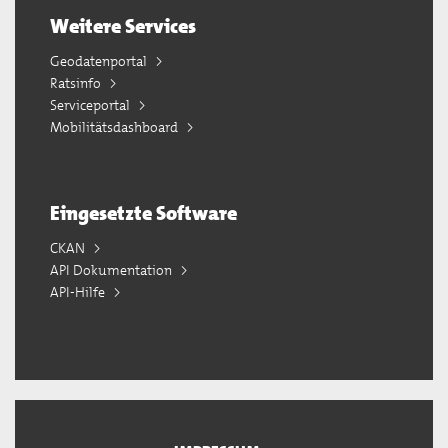
Weitere Services
Geodatenportal
Ratsinfo
Serviceportal
Mobilitätsdashboard
Eingesetzte Software
CKAN
API Dokumentation
API-Hilfe