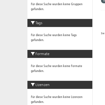
b
Für diese Suche wurden keine Gruppen
gefunden.
Tags
Sie
Für diese Suche wurden keine Tags
gefunden.
Formate
Für diese Suche wurden keine Formate
gefunden.
Lizenzen
Für diese Suche wurden keine Lizenzen
gefunden.