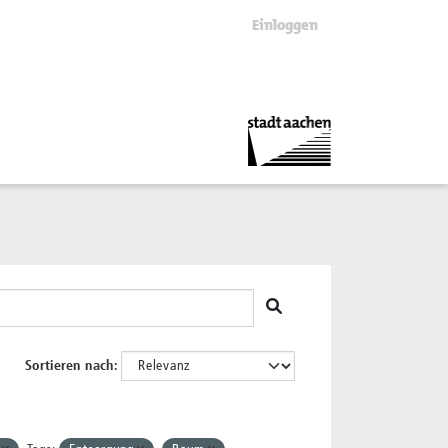
Einloggen
Sortieren nach