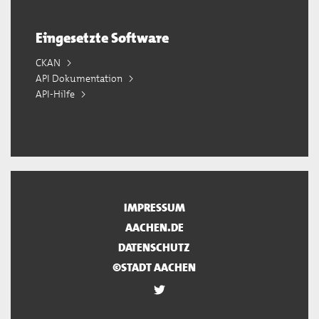
Eingesetzte Software
CKAN
API Dokumentation
API-Hilfe
IMPRESSUM
AACHEN.DE
DATENSCHUTZ
©STADT AACHEN