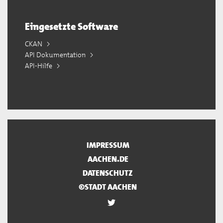
Eingesetzte Software
CKAN
API Dokumentation
API-Hilfe
IMPRESSUM
AACHEN.DE
DATENSCHUTZ
©STADT AACHEN