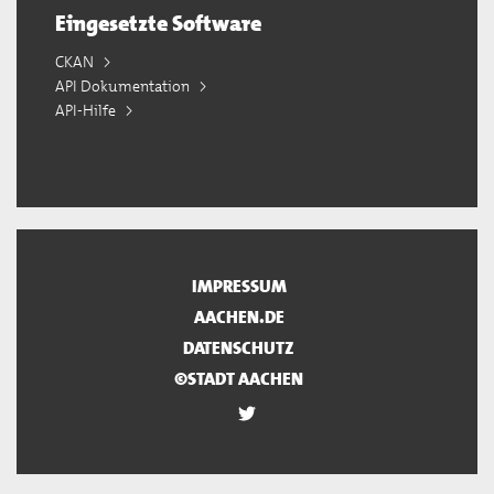
Eingesetzte Software
CKAN
API Dokumentation
API-Hilfe
IMPRESSUM
AACHEN.DE
DATENSCHUTZ
©STADT AACHEN