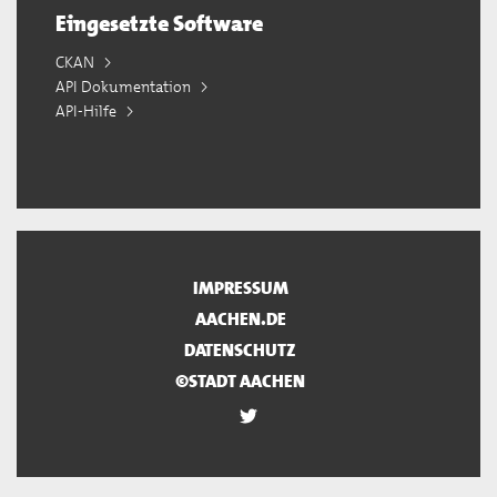
Eingesetzte Software
CKAN
API Dokumentation
API-Hilfe
IMPRESSUM
AACHEN.DE
DATENSCHUTZ
©STADT AACHEN