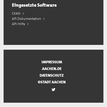
Eingesetzte Software
CKAN
API Dokumentation
API-Hilfe
IMPRESSUM
AACHEN.DE
DATENSCHUTZ
©STADT AACHEN