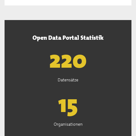
Open Data Portal Statistik
222
Datensätze
15
Organisationen