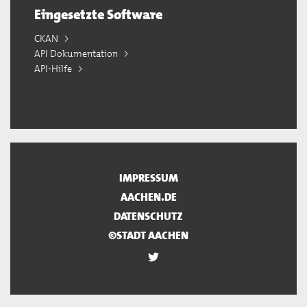
Eingesetzte Software
CKAN
API Dokumentation
API-Hilfe
IMPRESSUM
AACHEN.DE
DATENSCHUTZ
©STADT AACHEN