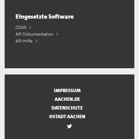
Eingesetzte Software
CKAN
API Dokumentation
API-Hilfe
IMPRESSUM
AACHEN.DE
DATENSCHUTZ
©STADT AACHEN