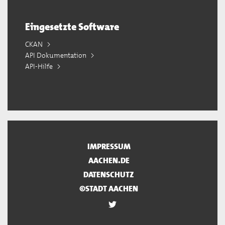
Eingesetzte Software
CKAN
API Dokumentation
API-Hilfe
IMPRESSUM
AACHEN.DE
DATENSCHUTZ
©STADT AACHEN