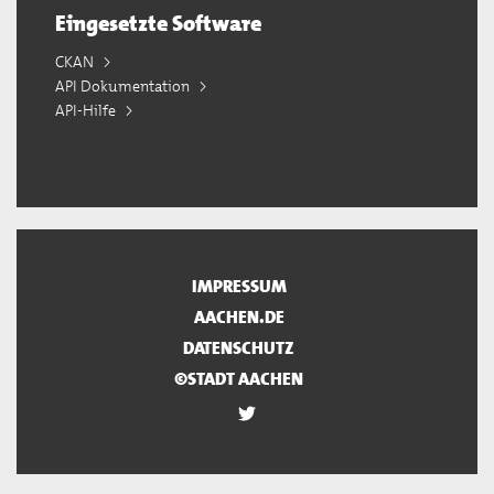
Eingesetzte Software
CKAN
API Dokumentation
API-Hilfe
IMPRESSUM
AACHEN.DE
DATENSCHUTZ
©STADT AACHEN