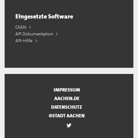
Eingesetzte Software
CKAN
API Dokumentation
API-Hilfe
IMPRESSUM
AACHEN.DE
DATENSCHUTZ
©STADT AACHEN