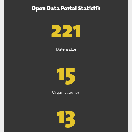
Open Data Portal Statistik
222
Datensätze
15
Organisationen
13