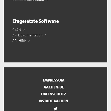
Eingesetzte Software
CKAN
API Dokumentation
API-Hilfe
IMPRESSUM
AACHEN.DE
DATENSCHUTZ
©STADT AACHEN