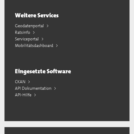
Weitere Services
Geodatenportal
Ratsinfo
Serviceportal
Mobilitätsdashboard
Eingesetzte Software
CKAN
API Dokumentation
API-Hilfe