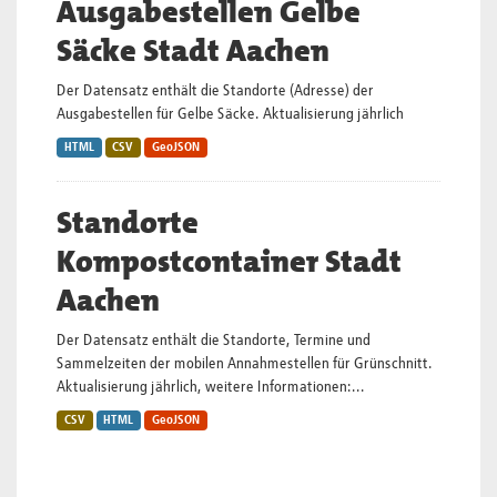
Ausgabestellen Gelbe
Säcke Stadt Aachen
Der Datensatz enthält die Standorte (Adresse) der
Ausgabestellen für Gelbe Säcke. Aktualisierung jährlich
HTML
CSV
GeoJSON
Standorte
Kompostcontainer Stadt
Aachen
Der Datensatz enthält die Standorte, Termine und
Sammelzeiten der mobilen Annahmestellen für Grünschnitt.
Aktualisierung jährlich, weitere Informationen:...
CSV
HTML
GeoJSON