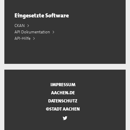
Eingesetzte Software
CKAN
API Dokumentation
API-Hilfe
IMPRESSUM
AACHEN.DE
DATENSCHUTZ
©STADT AACHEN