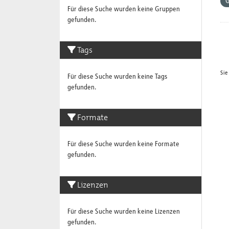
G
Für diese Suche wurden keine Gruppen
gefunden.
Tags
Sie
Für diese Suche wurden keine Tags
gefunden.
Formate
Für diese Suche wurden keine Formate
gefunden.
Lizenzen
Für diese Suche wurden keine Lizenzen
gefunden.