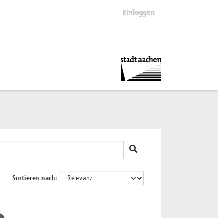
Einloggen
Sortieren nach