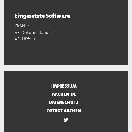
Eingesetzte Software
CKAN
API Dokumentation
API-Hilfe
IMPRESSUM
AACHEN.DE
DATENSCHUTZ
©STADT AACHEN