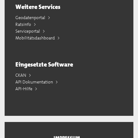
Weitere Services
Geodatenportal
Ratsinfo
Serviceportal
Mobilitätsdashboard
Eingesetzte Software
CKAN
API Dokumentation
API-Hilfe
IMPRESSUM