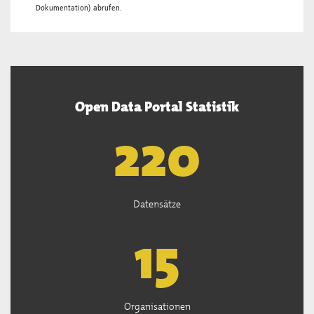
Dokumentation
) abrufen.
Open Data Portal Statistik
222
Datensätze
15
Organisationen