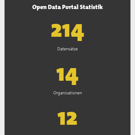
Open Data Portal Statistik
218
Datensätze
14
Organisationen
13