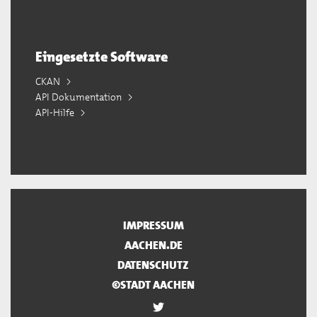
Eingesetzte Software
CKAN
API Dokumentation
API-Hilfe
IMPRESSUM
AACHEN.DE
DATENSCHUTZ
©STADT AACHEN