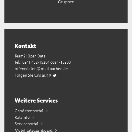
Gruppen
Kontakt
Team2: Open Data
Tel.: 0241 432-15204 oder -15200
offenedaten@mail.aachen.de
Folgen Sie uns auf X
Weitere Services
Geodatenportal
Ratsinfo
Serviceportal
Mobilitätsdashboard