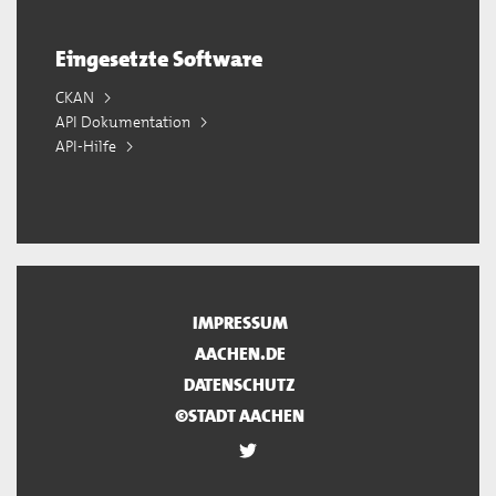
Eingesetzte Software
CKAN
API Dokumentation
API-Hilfe
IMPRESSUM
AACHEN.DE
DATENSCHUTZ
©STADT AACHEN