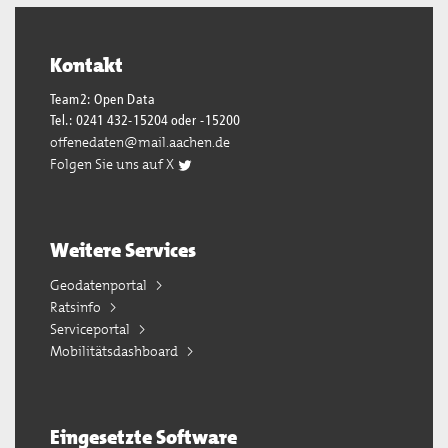
Kontakt
Team2: Open Data
Tel.: 0241 432-15204 oder -15200
offenedaten@mail.aachen.de
Folgen Sie uns auf X
Weitere Services
Geodatenportal
Ratsinfo
Serviceportal
Mobilitätsdashboard
Eingesetzte Software