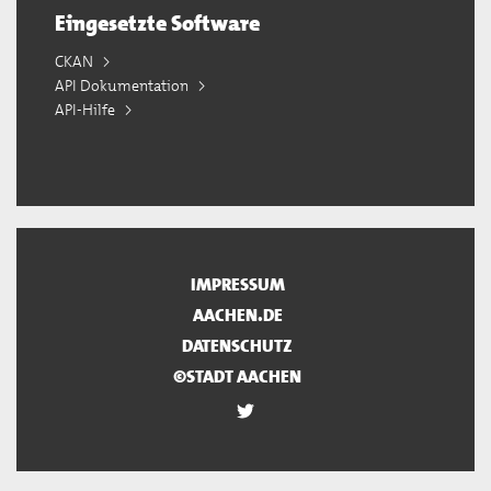
Eingesetzte Software
CKAN
API Dokumentation
API-Hilfe
IMPRESSUM
AACHEN.DE
DATENSCHUTZ
©STADT AACHEN