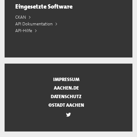
Eingesetzte Software
CKAN
API Dokumentation
API-Hilfe
IMPRESSUM
AACHEN.DE
DATENSCHUTZ
©STADT AACHEN