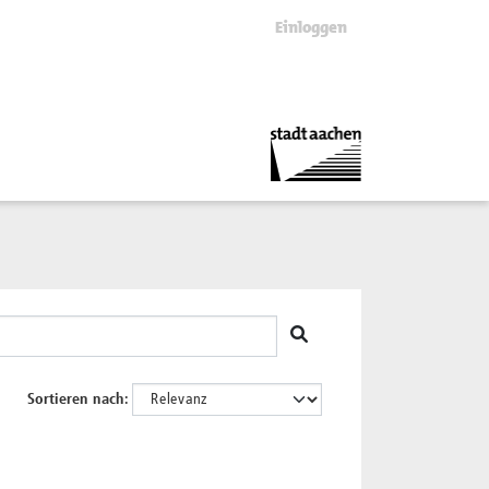
Einloggen
Sortieren nach