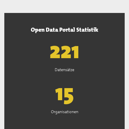
Open Data Portal Statistik
222
Datensätze
15
Organisationen