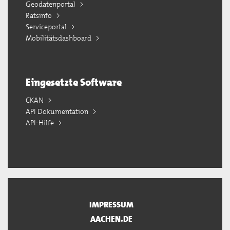
Geodatenportal
Ratsinfo
Serviceportal
Mobilitätsdashboard
Eingesetzte Software
CKAN
API Dokumentation
API-Hilfe
IMPRESSUM
AACHEN.DE