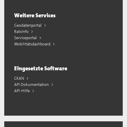
Weitere Services
Geodatenportal
Ratsinfo
Serviceportal
Mobilitätsdashboard
Eingesetzte Software
CKAN
API Dokumentation
API-Hilfe