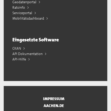
Geodatenportal
Ratsinfo
Serviceportal
Mobilitätsdashboard
Eingesetzte Software
CKAN
API Dokumentation
API-Hilfe
IMPRESSUM
AACHEN.DE