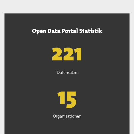
Open Data Portal Statistik
222
Datensätze
15
Organisationen