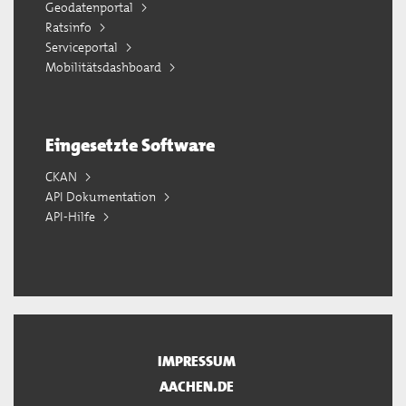
Geodatenportal
Ratsinfo
Serviceportal
Mobilitätsdashboard
Eingesetzte Software
CKAN
API Dokumentation
API-Hilfe
IMPRESSUM
AACHEN.DE