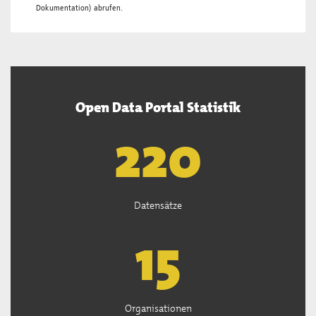
Dokumentation
) abrufen.
Open Data Portal Statistik
221
Datensätze
15
Organisationen