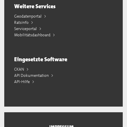
Weitere Services
Geodatenportal
Ratsinfo
Serviceportal
Mobilitätsdashboard
Eingesetzte Software
CKAN
API Dokumentation
API-Hilfe
IMPRESSUM