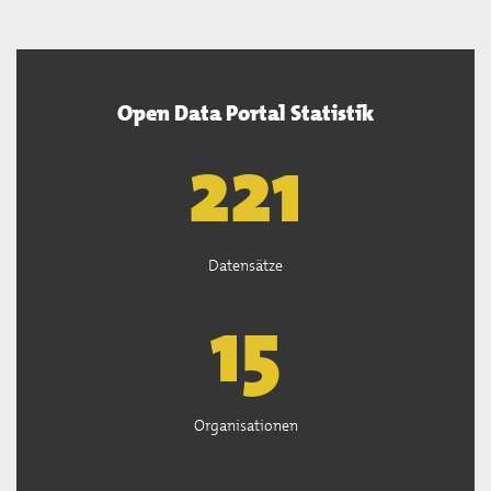
Open Data Portal Statistik
222
Datensätze
15
Organisationen