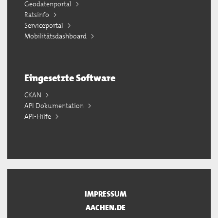
Geodatenportal
Ratsinfo
Serviceportal
Mobilitätsdashboard
Eingesetzte Software
CKAN
API Dokumentation
API-Hilfe
IMPRESSUM
AACHEN.DE