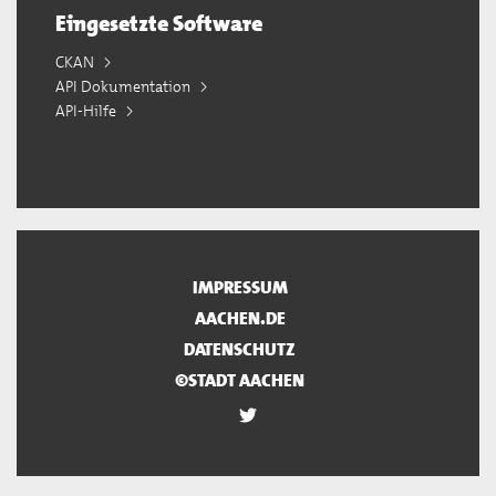
Eingesetzte Software
CKAN
API Dokumentation
API-Hilfe
IMPRESSUM
AACHEN.DE
DATENSCHUTZ
©STADT AACHEN