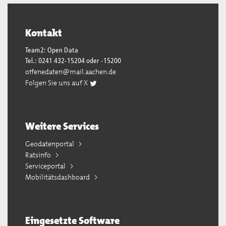
Kontakt
Team2: Open Data
Tel.: 0241 432-15204 oder -15200
offenedaten@mail.aachen.de
Folgen Sie uns auf X
Weitere Services
Geodatenportal
Ratsinfo
Serviceportal
Mobilitätsdashboard
Eingesetzte Software