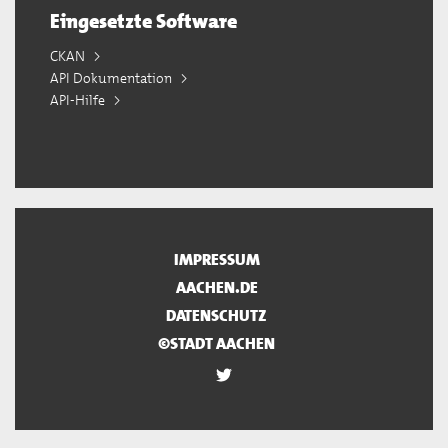
Eingesetzte Software
CKAN
API Dokumentation
API-Hilfe
IMPRESSUM
AACHEN.DE
DATENSCHUTZ
©STADT AACHEN