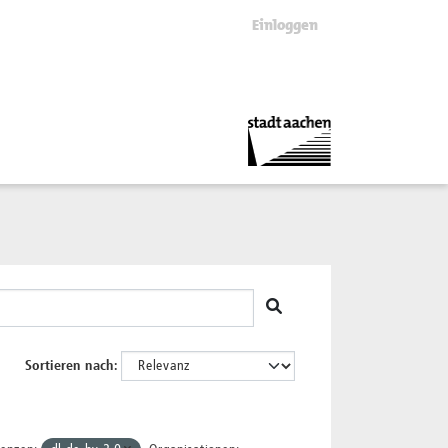
Einloggen
Sortieren nach