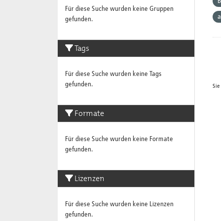
Für diese Suche wurden keine Gruppen
a
gefunden.
Tags
Für diese Suche wurden keine Tags
gefunden.
Sie
Formate
Für diese Suche wurden keine Formate
gefunden.
Lizenzen
Für diese Suche wurden keine Lizenzen
gefunden.