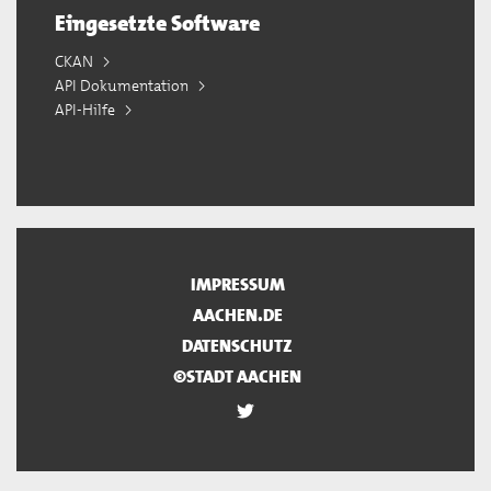
Eingesetzte Software
CKAN
API Dokumentation
API-Hilfe
IMPRESSUM
AACHEN.DE
DATENSCHUTZ
©STADT AACHEN