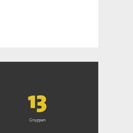
13
Gruppen