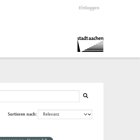
Einloggen
Sortieren nach