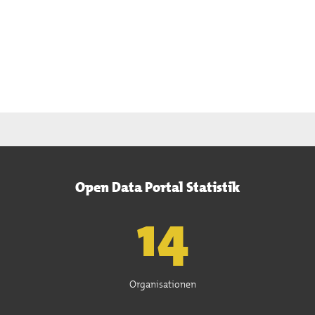
Open Data Portal Statistik
15
Organisationen