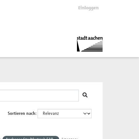
Einloggen
Sortieren nach