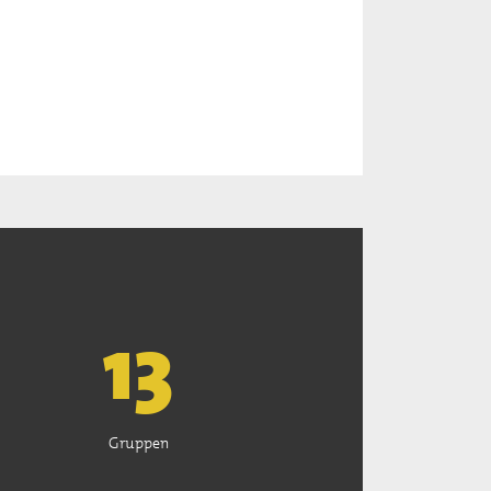
13
Gruppen