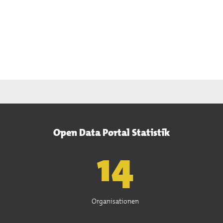
Open Data Portal Statistik
15
Organisationen