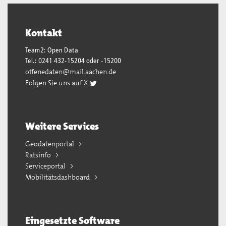
Kontakt
Team2: Open Data
Tel.: 0241 432-15204 oder -15200
offenedaten@mail.aachen.de
Folgen Sie uns auf X
Weitere Services
Geodatenportal
Ratsinfo
Serviceportal
Mobilitätsdashboard
Eingesetzte Software