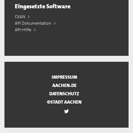
Eingesetzte Software
CKAN
API Dokumentation
API-Hilfe
IMPRESSUM
AACHEN.DE
DATENSCHUTZ
©STADT AACHEN