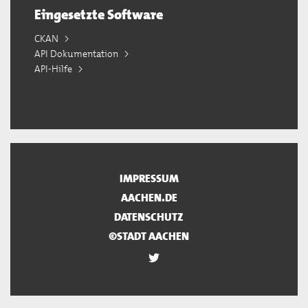
Eingesetzte Software
CKAN
API Dokumentation
API-Hilfe
IMPRESSUM
AACHEN.DE
DATENSCHUTZ
©STADT AACHEN