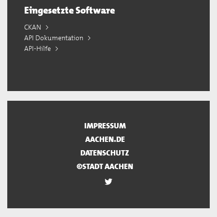
Eingesetzte Software
CKAN
API Dokumentation
API-Hilfe
IMPRESSUM
AACHEN.DE
DATENSCHUTZ
©STADT AACHEN