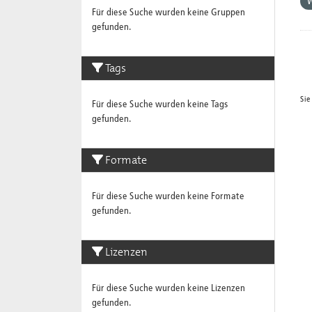
W
Für diese Suche wurden keine Gruppen
gefunden.
Tags
Sie
Für diese Suche wurden keine Tags
gefunden.
Formate
Für diese Suche wurden keine Formate
gefunden.
Lizenzen
Für diese Suche wurden keine Lizenzen
gefunden.