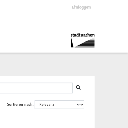
Einloggen
Sortieren nach