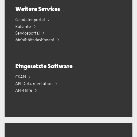
Weitere Services
Geodatenportal
Ratsinfo
Serviceportal
Mobilitätsdashboard
Eingesetzte Software
CKAN
API Dokumentation
API-Hilfe