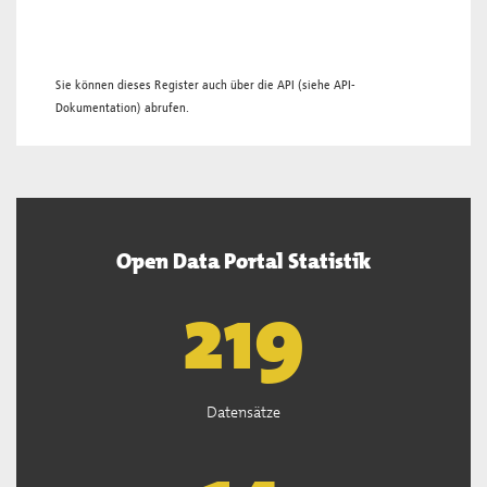
Sie können dieses Register auch über die
API
(siehe
API-
Dokumentation
) abrufen.
Open Data Portal Statistik
221
Datensätze