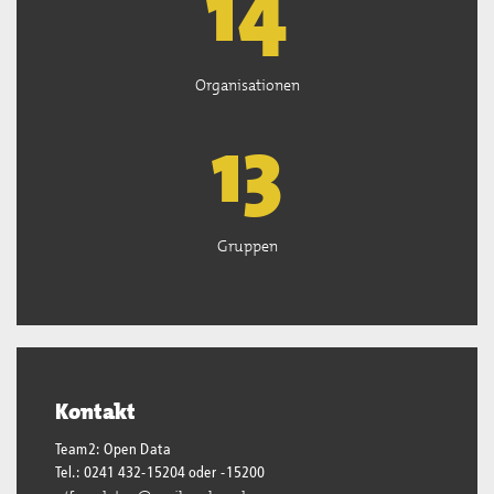
15
Organisationen
13
Gruppen
Kontakt
Team2: Open Data
Tel.: 0241 432-15204 oder -15200