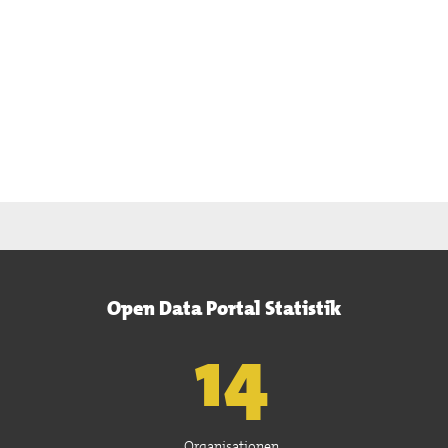
Open Data Portal Statistik
15
Organisationen