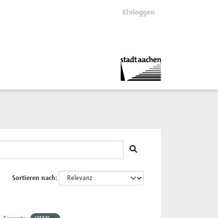
Einloggen
Sortieren nach