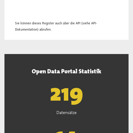
Sie können dieses Register auch über die
API
(siehe
API-
Dokumentation
) abrufen.
Open Data Portal Statistik
221
Datensätze