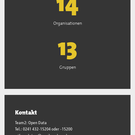
15
Organisationen
13
Gruppen
Kontakt
Team2: Open Data
Tel.: 0241 432-15204 oder -15200