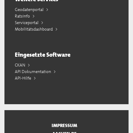
Geodatenportal
Ratsinfo
Serviceportal
Mobilitätsdashboard
Eingesetzte Software
CKAN
API Dokumentation
API-Hilfe
IMPRESSUM