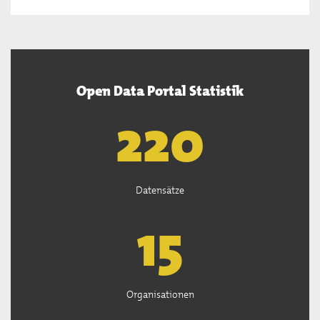
Open Data Portal Statistik
222
Datensätze
15
Organisationen