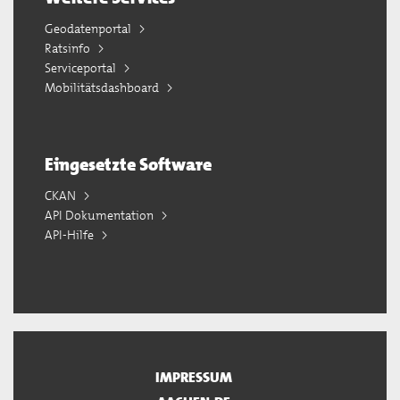
Geodatenportal
Ratsinfo
Serviceportal
Mobilitätsdashboard
Eingesetzte Software
CKAN
API Dokumentation
API-Hilfe
IMPRESSUM