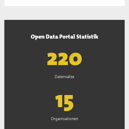
Open Data Portal Statistik
222
Datensätze
15
Organisationen