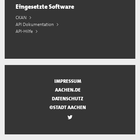
Eingesetzte Software
CKAN
API Dokumentation
API-Hilfe
IMPRESSUM
AACHEN.DE
DATENSCHUTZ
©STADT AACHEN